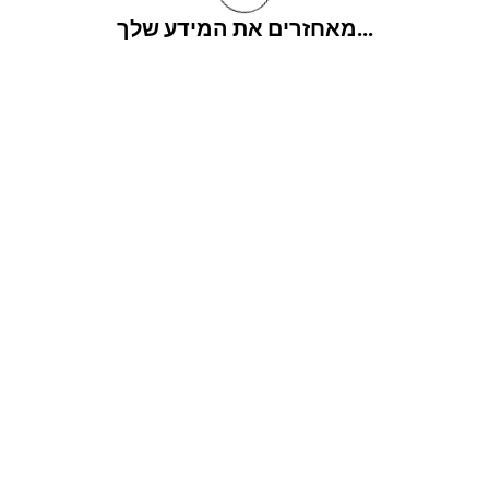
מאחזרים את המידע שלך...