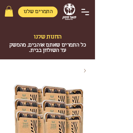
התמרים שלנו
החנות שלנו
כל התמרים שאתם אוהבים, מהמשק
עד השולחן בבית.