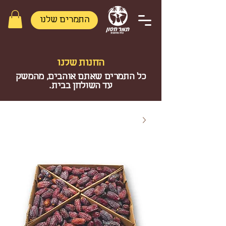
התמרים שלנו
החנות שלנו
כל התמרים שאתם אוהבים, מהמשק
עד השולחן בבית.