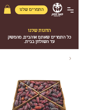
התמרים שלנו
החנות שלנו
כל התמרים שאתם אוהבים, מהמשק
עד השולחן בבית.