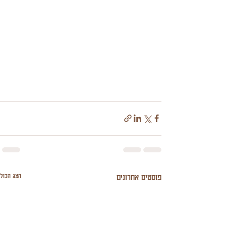
הצג הכול
פוסטים אחרונים