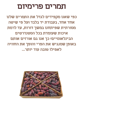
תמרים פרימיום
כפי שאנו מקפידים לגדל את התמרים שלנו
אחד אחד, בעבודת יד בלבד ועל פי שיטה
מסורתית שפיתחנו במשך דורות, עד לרמת
איכות שעומדת בכל הסטנדרטים
הבינלאומיים! כך אנו גם אורזים אותם
באופן שמנגיש את הפרי והופך את החוויה
לאפילו טובה עוד יותר...