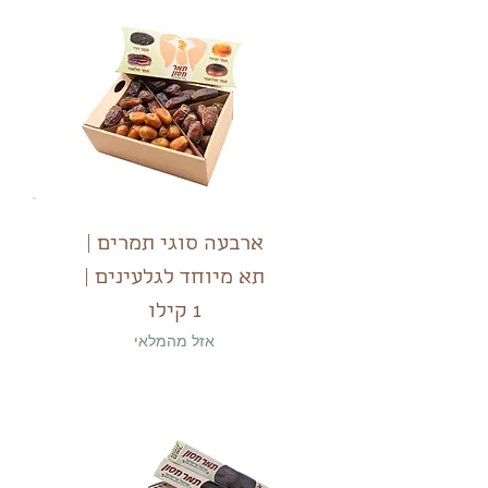
ארבעה סוגי תמרים |
תא מיוחד לגלעינים |
1 קילו
אזל מהמלאי