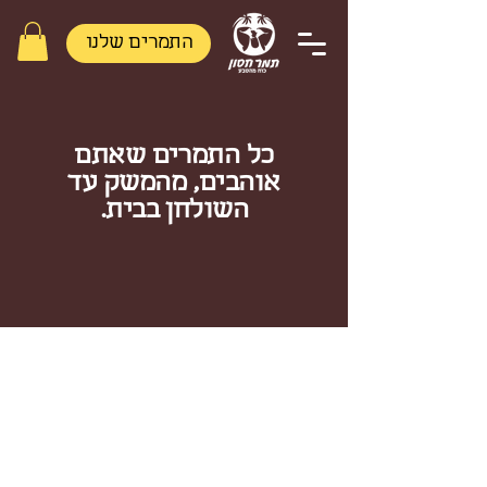
התמרים שלנו
החנות שלנו
כל התמרים שאתם
אוהבים, מהמשק עד
השולחן בבית.