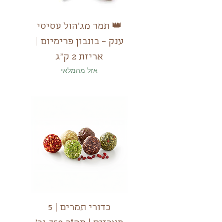
👑 תמר מג׳הול עסיסי
ענק – בונבון פרימיום |
אריזת 2 ק״ג
אזל מהמלאי
כדורי תמרים | 5